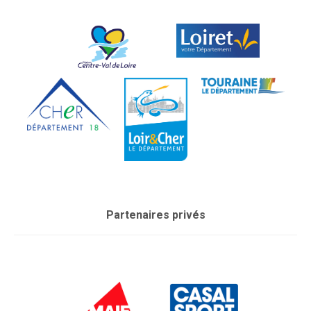
Partenaires privés