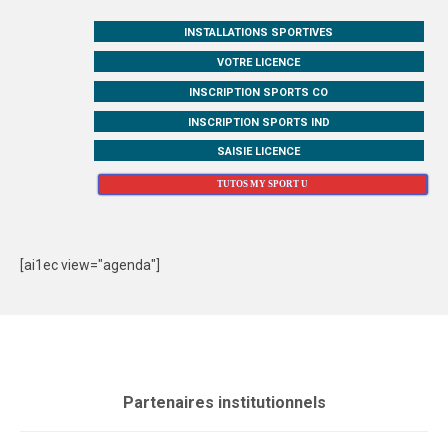
INSTALLATIONS SPORTIVES
VOTRE LICENCE
INSCRIPTION SPORTS CO
INSCRIPTION SPORTS IND
SAISIE LICENCE
TUTOS MY SPORT U
[ai1ec view="agenda"]
Partenaires institutionnels