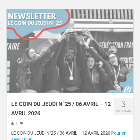
3
LE COIN DU JEUDI N°25 / 06 AVRIL – 12
AVR 2026
AVRIL 2026
|
LE COIN DU JEUDI N°25 / 06 AVRIL – 12 AVRIL 2026
Pour en
savoir plus