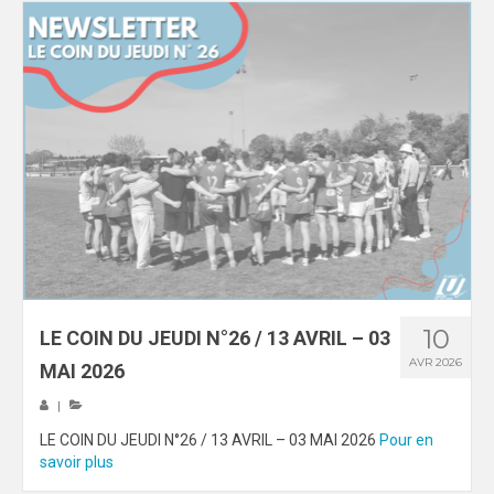
10
LE COIN DU JEUDI N°26 / 13 AVRIL – 03
AVR 2026
MAI 2026
|
LE COIN DU JEUDI N°26 / 13 AVRIL – 03 MAI 2026
Pour en
savoir plus