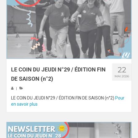
22
LE COIN DU JEUDI N°29 / ÉDITION FIN
MAI 2026
DE SAISON (n°2)
|
LE COIN DU JEUDI N°29 / ÉDITION FIN DE SAISON (n°2)
Pour
en savoir plus