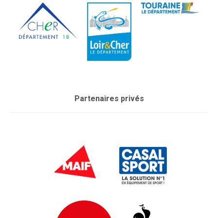
Partenaires privés