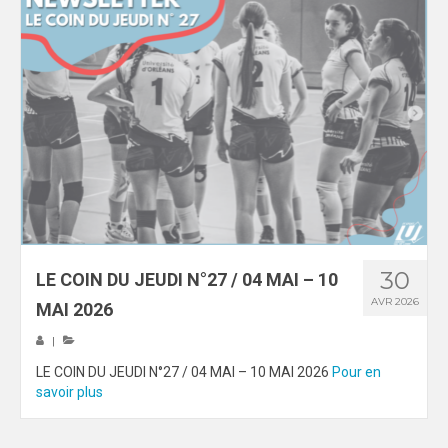
30
LE COIN DU JEUDI N°27 / 04 MAI – 10
AVR 2026
MAI 2026
|
LE COIN DU JEUDI N°27 / 04 MAI – 10 MAI 2026
Pour en
savoir plus