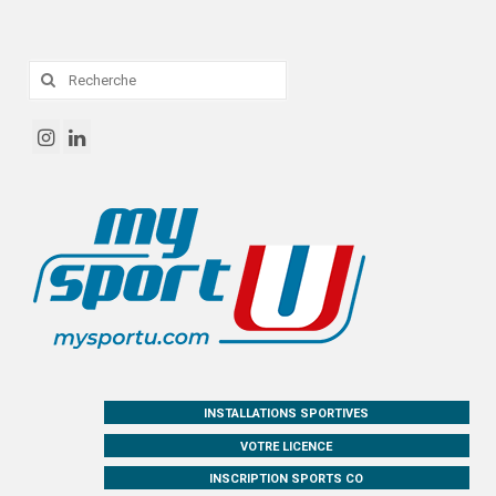
Rechercher
:
INSTALLATIONS SPORTIVES
VOTRE LICENCE
INSCRIPTION SPORTS CO