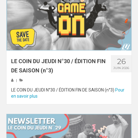
26
LE COIN DU JEUDI N°30 / ÉDITION FIN
JUIN 2026
DE SAISON (n°3)
|
LE COIN DU JEUDI N°30 / ÉDITION FIN DE SAISON (n°3)
Pour
en savoir plus