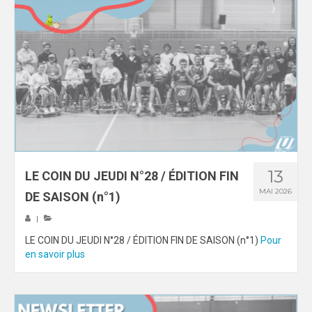
13
LE COIN DU JEUDI N°28 / ÉDITION FIN
MAI 2026
DE SAISON (n°1)
|
LE COIN DU JEUDI N°28 / ÉDITION FIN DE SAISON (n°1)
Pour
en savoir plus