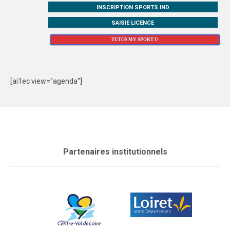
INSCRIPTION SPORTS IND
SAISIE LICENCE
TUTOS MY SPORT U
[ai1ec view="agenda"]
Partenaires institutionnels