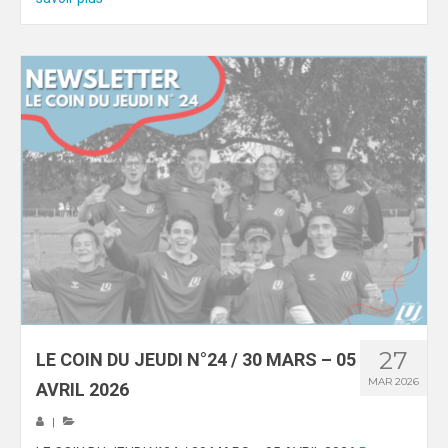
27
LE COIN DU JEUDI N°24 / 30 MARS – 05
MAR 2026
AVRIL 2026
|