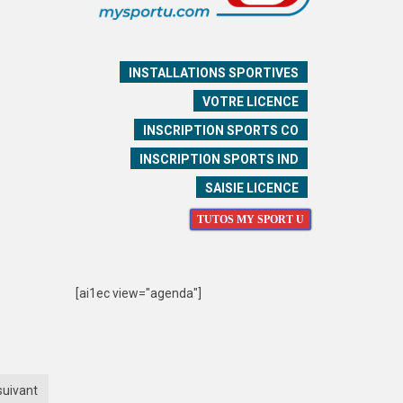
INSTALLATIONS SPORTIVES
VOTRE LICENCE
INSCRIPTION SPORTS CO
INSCRIPTION SPORTS IND
SAISIE LICENCE
TUTOS MY SPORT U
[ai1ec view="agenda"]
suivant