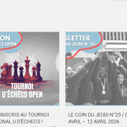
’INSCRIS AU TOURNOI
LE COIN DU JEUDI N°25 / 
ONAL U D’ÉCHECS !
AVRIL – 12 AVRIL 2026