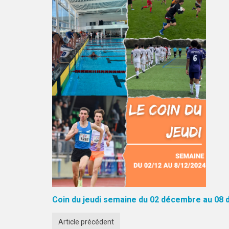
Coin du jeudi semaine du 02 décembre au 08 
Article précédent