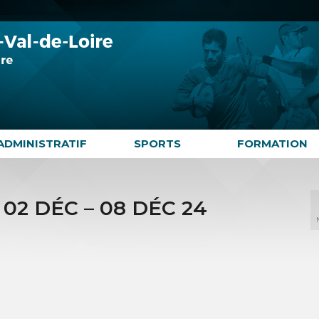
ADMINISTRATIF
SPORTS
FORMATION
 02 DÉC – 08 DÉC 24