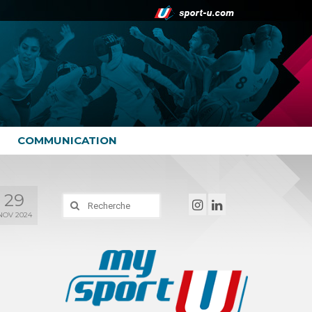
COMMUNICATION
29
Rechercher
:
NOV 2024