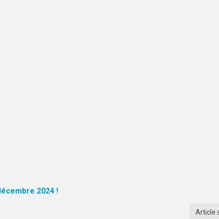
décembre 2024 !
Article 