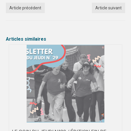
Article précédent
Article suivant
Articles similaires