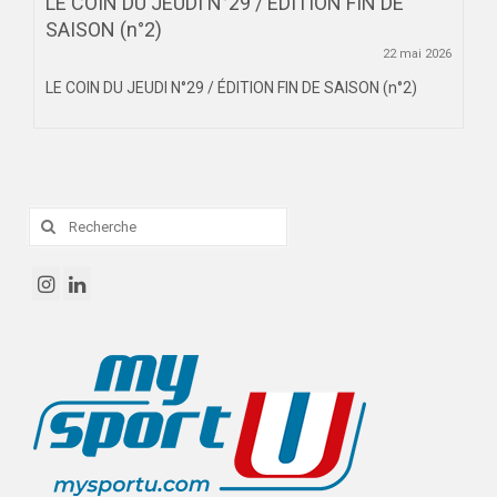
LE COIN DU JEUDI N°29 / ÉDITION FIN DE
SAISON (n°2)
22 mai 2026
LE COIN DU JEUDI N°29 / ÉDITION FIN DE SAISON (n°2)
Rechercher
: