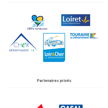
Partenaires privés