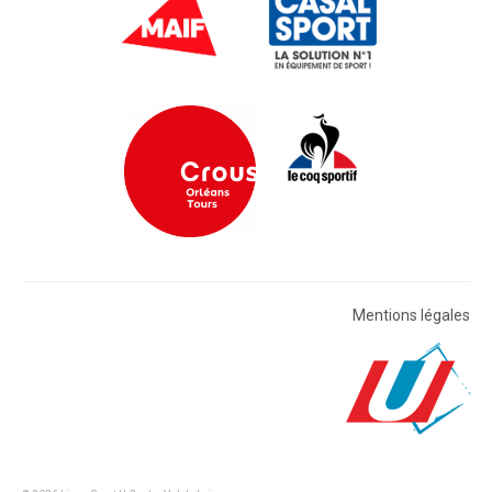
Mentions légales