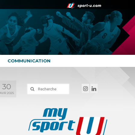
COMMUNICATION
30
Rechercher
:
AVR 2025