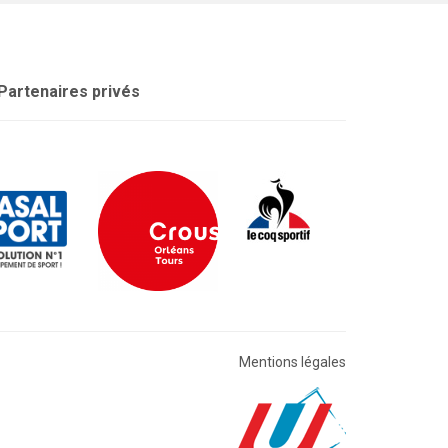
Partenaires privés
Mentions légales