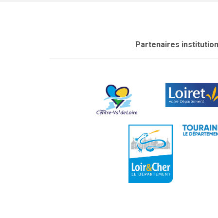
Partenaires institutio