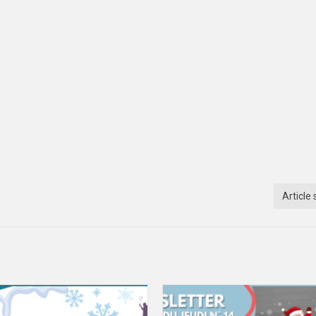
Article 