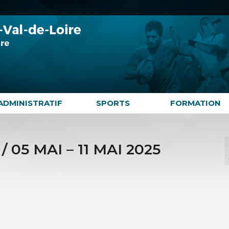
ADMINISTRATIF
SPORTS
FORMATION
 05 MAI – 11 MAI 2025