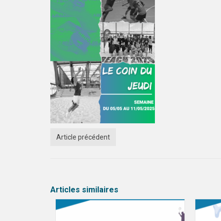
Article précédent
Articles similaires