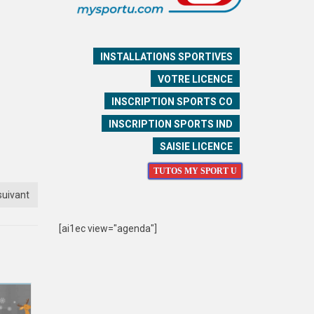
INSTALLATIONS SPORTIVES
VOTRE LICENCE
INSCRIPTION SPORTS CO
INSCRIPTION SPORTS IND
SAISIE LICENCE
TUTOS MY SPORT U
suivant
[ai1ec view="agenda"]