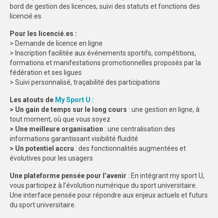
bord de gestion des licences, suivi des statuts et fonctions des
licencié.es
Pour les licencié.es :
> Demande de licence en ligne
> Inscription facilitée aux événements sportifs, compétitions,
formations et manifestations promotionnelles proposés par la
fédération et ses ligues
> Suivi personnalisé, traçabilité des participations
Les atouts de
My Sport U :
> Un gain de temps sur le long cours
: une gestion en ligne, à
tout moment, où que vous soyez
> Une meilleure organisation
: une centralisation des
informations garantissant visibilité fluidité
> Un potentiel accru
: des fonctionnalités augmentées et
évolutives pour les usagers
Une plateforme pensée pour l’avenir
: En intégrant my sport U,
vous participez à l’évolution numérique du sport universitaire.
Une interface pensée pour répondre aux enjeux actuels et futurs
du sport universitaire.