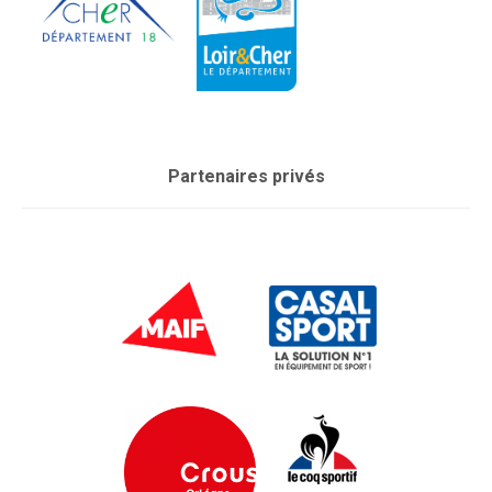
Partenaires privés