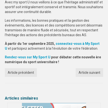
Avec my sport U nous veillons à ce que l’héritage administratif et
sportif soit intégralement conservé et transmis. Nous souhaitons
assurer une continuité durable.
Les informations, les bonnes pratiques et la gestion des
événements, des licences et des compétitions seront désormais
transmises de manière fluide et sécurisée, tout en respectant
l’héritage des actions des précédents bureaux des AS.
À partir du 1er septembre 2025,
connectez-vous à My Sport
U
et participez activement à la l’évolution de votre fédération.
Rendez-vous sur My Sport U
pour débuter cette nouvelle ère
numérique du sport universitaire !
Article précédent
Article suivant
Articles similaires