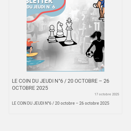
LE COIN DU JEUDI N°6 / 20 OCTOBRE – 26
OCTOBRE 2025
17 octobre 2025
LE COIN DU JEUDI N°6 / 20 octobre – 26 octobre 2025