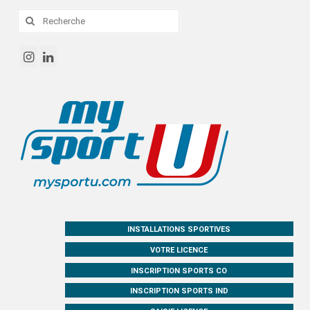
Rechercher
:
INSTALLATIONS SPORTIVES
VOTRE LICENCE
INSCRIPTION SPORTS CO
INSCRIPTION SPORTS IND