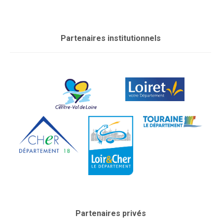
Partenaires institutionnels
Partenaires privés