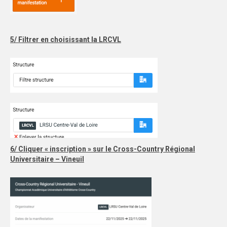
5/ Filtrer en choisissant la LRCVL
6/ Cliquer « inscription » sur le Cross-Country Régional
Universitaire – Vineuil