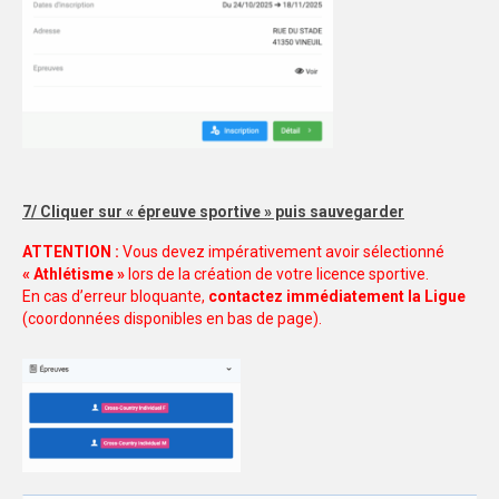
7/ Cliquer sur « épreuve sportive » puis sauvegarder
ATTENTION :
Vous devez impérativement avoir sélectionné
« Athlétisme »
lors de la création de votre licence sportive.
En cas d’erreur bloquante,
contactez immédiatement la Ligue
(coordonnées disponibles en bas de page).