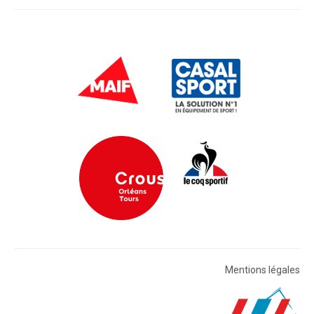
Mentions légales