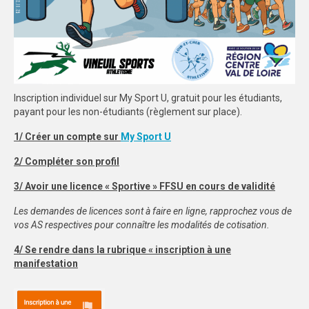
Inscription individuel sur My Sport U, gratuit pour les étudiants,
payant pour les non-étudiants (règlement sur place).
1/ Créer un compte sur
My Sport U
2/ Compléter son profil
3/ Avoir une licence « Sportive » FFSU en cours de validité
Les demandes de licences sont à faire en ligne, rapprochez vous de
vos AS respectives pour connaître les modalités de cotisation.
4/ Se rendre dans la rubrique « inscription à une
manifestation