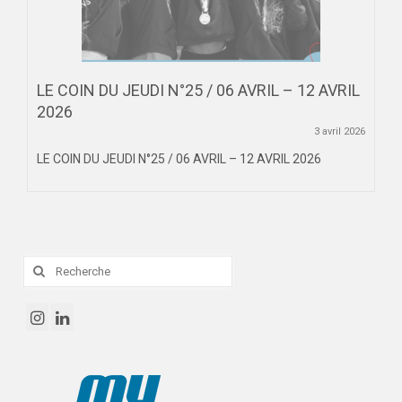
LE COIN DU JEUDI N°25 / 06 AVRIL – 12 AVRIL
2026
3 avril 2026
LE COIN DU JEUDI N°25 / 06 AVRIL – 12 AVRIL 2026
Rechercher
: